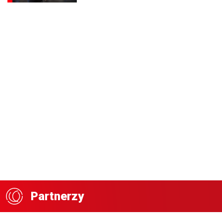
Partnerzy