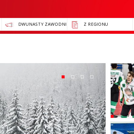
DWUNASTY ZAWODNIK
Z REGIONU