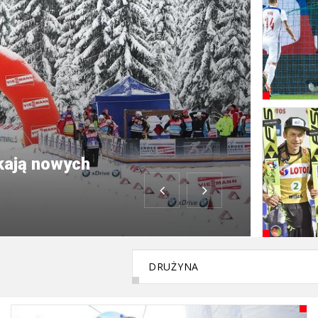
kają nowych