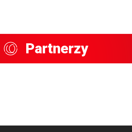
Partnerzy