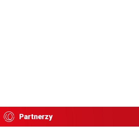
Partnerzy