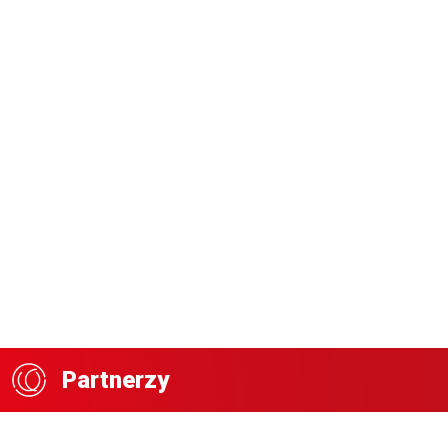
Partnerzy