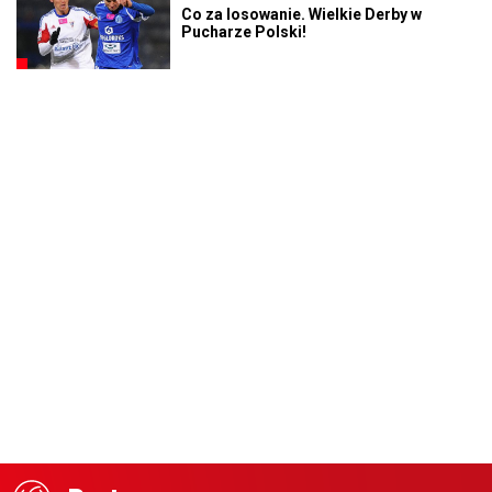
Co za losowanie. Wielkie Derby w
Pucharze Polski!