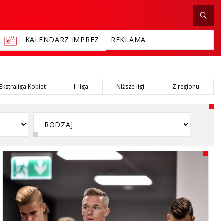
KALENDARZ IMPREZ
REKLAMA
Ekstraliga Kobiet
II liga
Niższe ligi
Z regionu