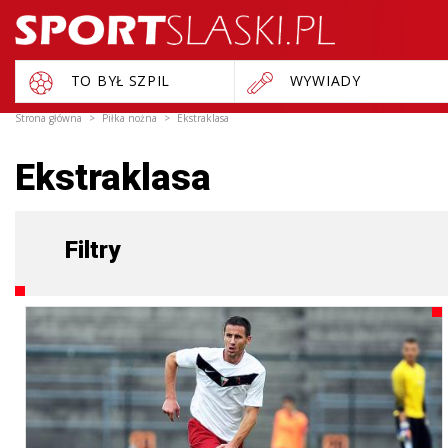
TO BYŁ SZPIL
WYWIADY
Strona główna
Piłka nożna
Ekstraklasa
Ekstraklasa
Filtry