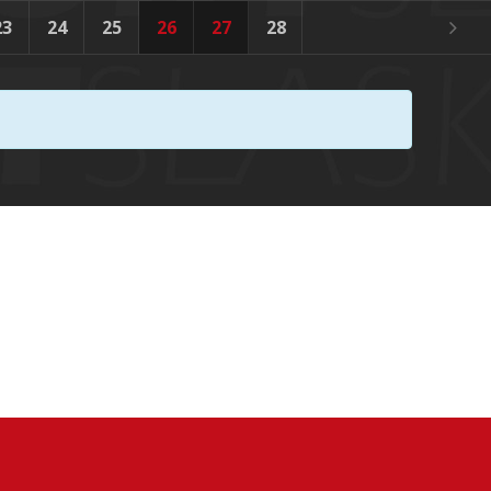
23
24
25
26
27
28
29
30
31