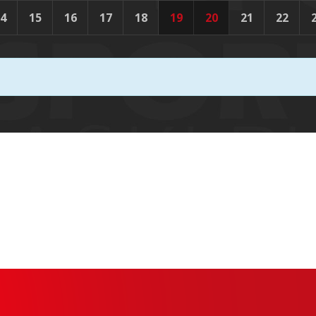
4
15
16
17
18
19
20
21
22