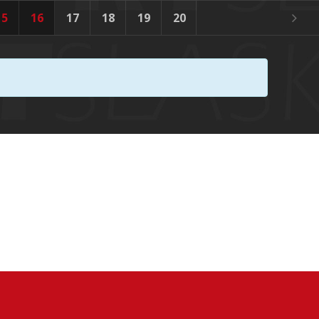
15
16
17
18
19
20
21
22
23