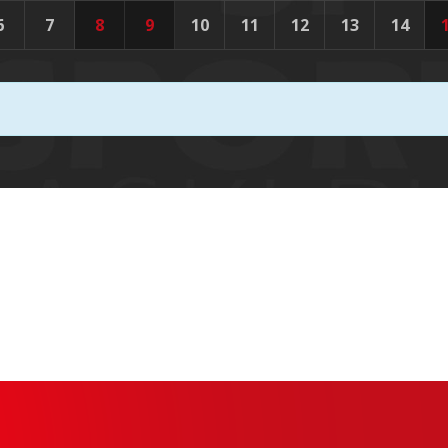
6
7
8
9
10
11
12
13
14