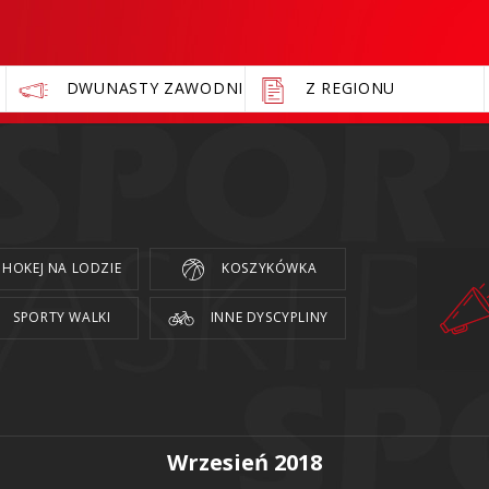
DWUNASTY ZAWODNIK
Z REGIONU
HOKEJ NA LODZIE
KOSZYKÓWKA
SPORTY WALKI
INNE DYSCYPLINY
Wrzesień 2018