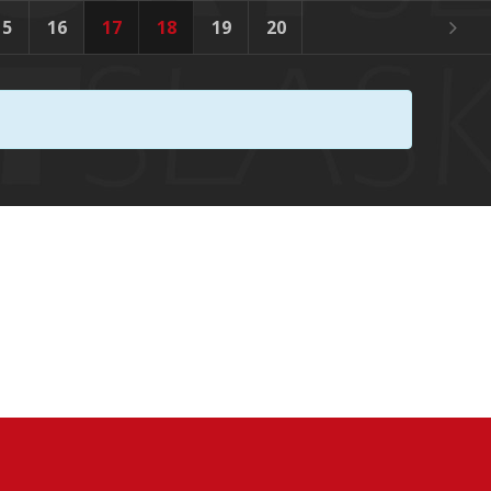
15
16
17
18
19
20
21
22
23