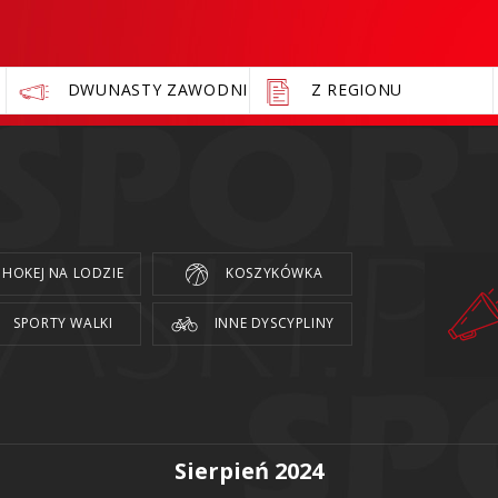
DWUNASTY ZAWODNIK
Z REGIONU
HOKEJ NA LODZIE
KOSZYKÓWKA
SPORTY WALKI
INNE DYSCYPLINY
Sierpień 2024