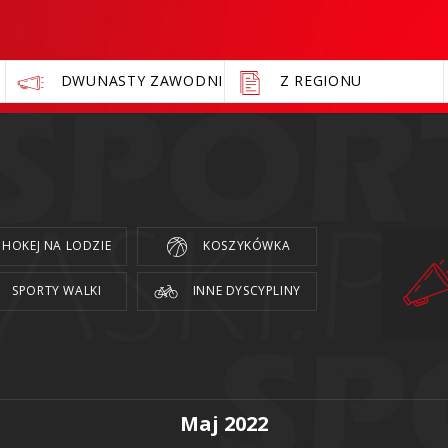
DWUNASTY ZAWODNIK
Z REGIONU
HOKEJ NA LODZIE
KOSZYKÓWKA
SPORTY WALKI
INNE DYSCYPLINY
Maj 2022