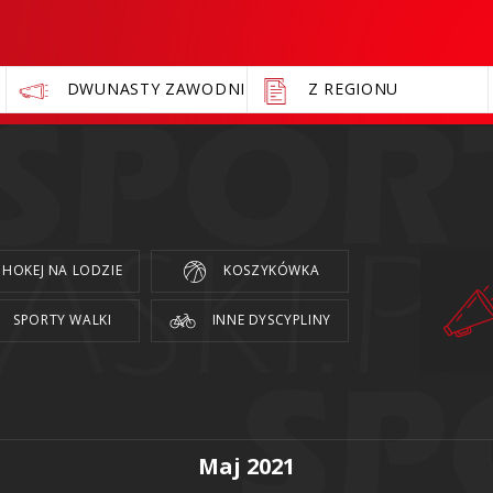
DWUNASTY ZAWODNIK
Z REGIONU
HOKEJ NA LODZIE
KOSZYKÓWKA
SPORTY WALKI
INNE DYSCYPLINY
Maj 2021