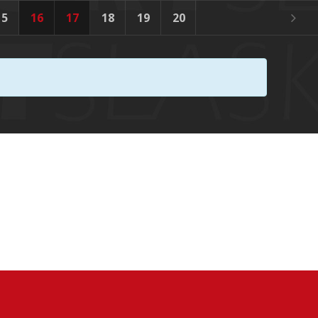
15
16
17
18
19
20
21
22
23