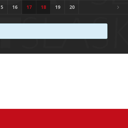
15
16
17
18
19
20
21
22
23