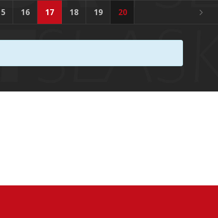
15
16
17
18
19
20
21
22
23