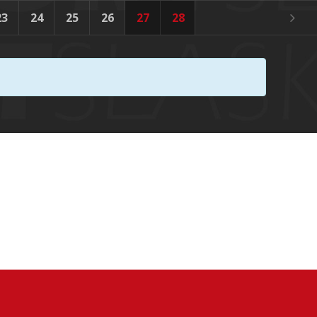
23
24
25
26
27
28
29
30
31