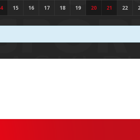
4
15
16
17
18
19
20
21
22