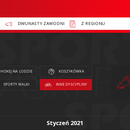
DWUNASTY ZAWODNIK
Z REGIONU
HOKEJ NA LODZIE
KOSZYKÓWKA
SPORTY WALKI
INNE DYSCYPLINY
Styczeń 2021