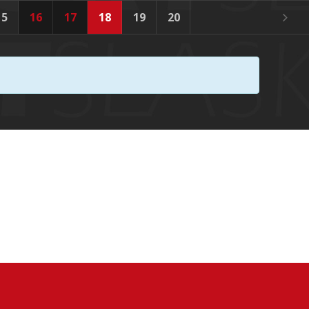
15
16
17
18
19
20
21
22
23