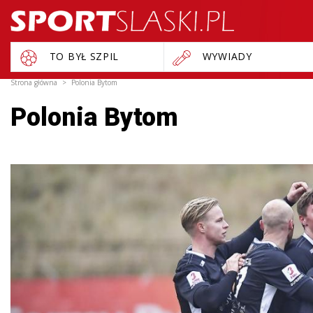
TO BYŁ SZPIL
WYWIADY
Strona główna
Polonia Bytom
Polonia Bytom