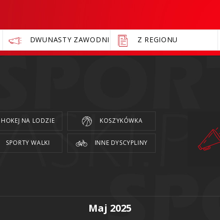
DWUNASTY ZAWODNIK
Z REGIONU
HOKEJ NA LODZIE
KOSZYKÓWKA
SPORTY WALKI
INNE DYSCYPLINY
Maj 2025