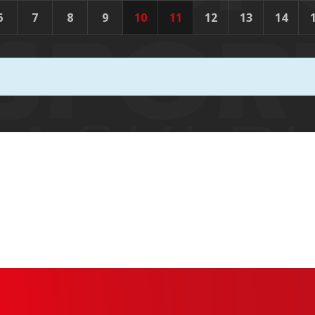
6
7
8
9
10
11
12
13
14