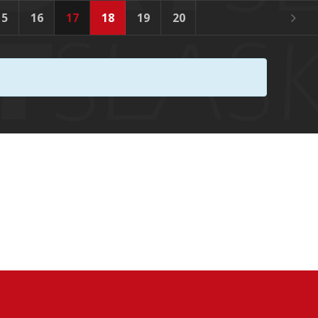
15
16
17
18
19
20
21
22
23