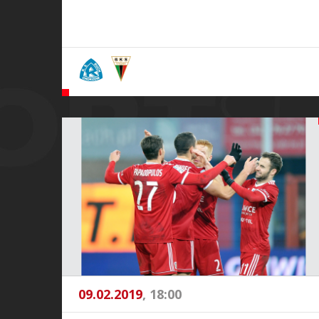
09.02.2019
, 18:00