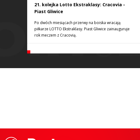
21. kolejka Lotto Ekstraklasy: Cracovia -
Piast Gliwice
Po dwóch miesiącach przerwy na boiska wracają
piłkarze LOTTO Ekstraklasy. Piast Gliwice zainauguruje
rok meczem z Cracovią.