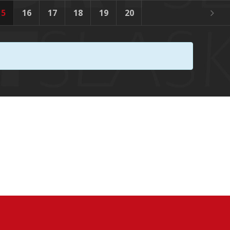
15
16
17
18
19
20
21
22
23