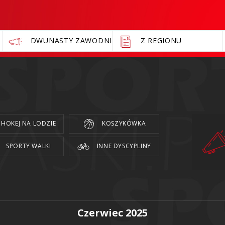
DWUNASTY ZAWODNIK
Z REGIONU
HOKEJ NA LODZIE
KOSZYKÓWKA
SPORTY WALKI
INNE DYSCYPLINY
Czerwiec 2025