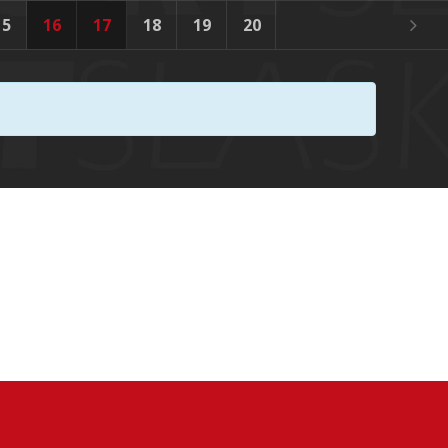
15
16
17
18
19
20
21
22
23