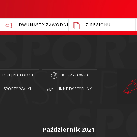
DWUNASTY ZAWODNIK
Z REGIONU
HOKEJ NA LODZIE
KOSZYKÓWKA
SPORTY WALKI
INNE DYSCYPLINY
Październik 2021