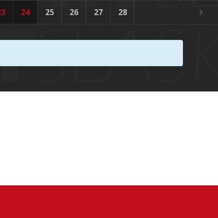
23
24
25
26
27
28
29
30
31