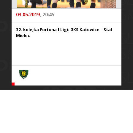
03.05.2019
, 20:45
32. kolejka Fortuna I Ligi: GKS Katowice - Stal
Mielec