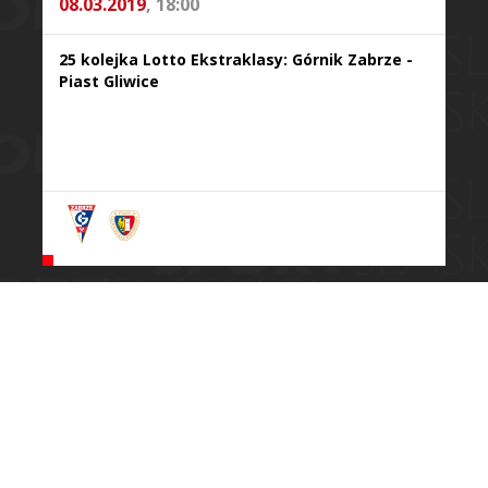
08.03.2019
, 18:00
25 kolejka Lotto Ekstraklasy: Górnik Zabrze -
Piast Gliwice