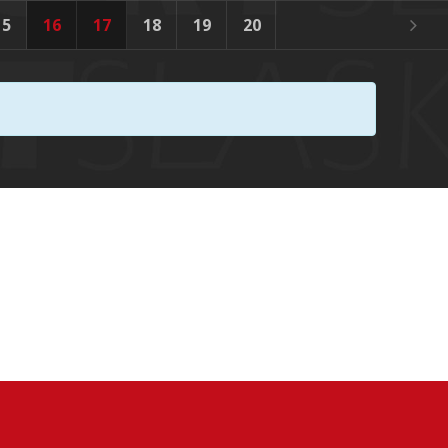
15
16
17
18
19
20
21
22
23