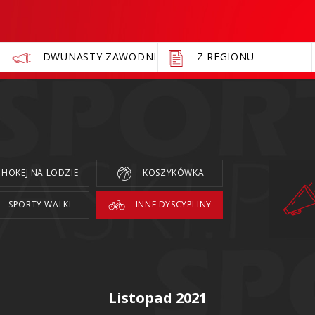
DWUNASTY ZAWODNIK
Z REGIONU
HOKEJ NA LODZIE
KOSZYKÓWKA
SPORTY WALKI
INNE DYSCYPLINY
Listopad 2021