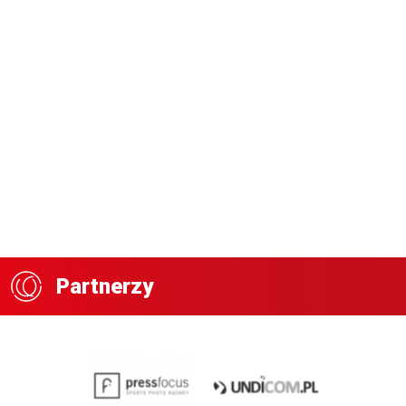
Partnerzy