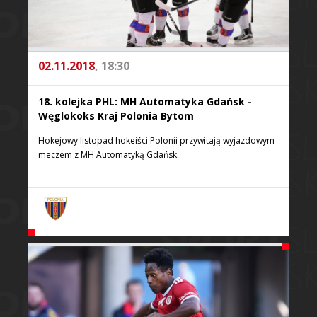
02.11.2018
, 18:30
18. kolejka PHL: MH Automatyka Gdańsk -
Węglokoks Kraj Polonia Bytom
Hokejowy listopad hokeiści Polonii przywitają wyjazdowym
meczem z MH Automatyką Gdańsk.